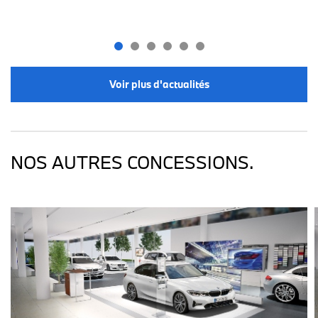
Voir plus d'actualités
NOS AUTRES CONCESSIONS.