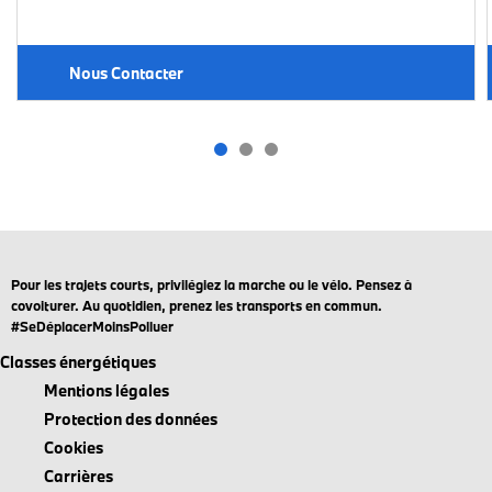
Nous Contacter
Pour les trajets courts, privilégiez la marche ou le vélo. Pensez à
covoiturer. Au quotidien, prenez les transports en commun.
#SeDéplacerMoinsPolluer
Classes énergétiques
Mentions légales
Protection des données
Cookies
Carrières