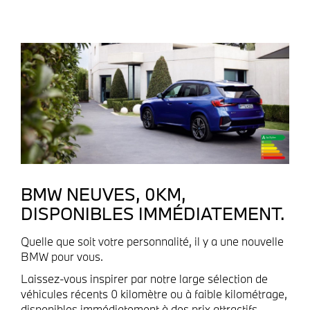
BMW NEUVES, 0KM,
DISPONIBLES IMMÉDIATEMENT.
Quelle que soit votre personnalité, il y a une nouvelle
BMW pour vous.
Laissez-vous inspirer par notre large sélection de
véhicules récents 0 kilomètre ou à faible kilométrage,
disponibles immédiatement à des prix attractifs.