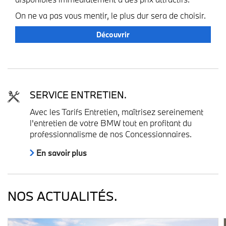
On ne va pas vous mentir, le plus dur sera de choisir.
Découvrir
SERVICE ENTRETIEN.
Avec les Tarifs Entretien, maîtrisez sereinement
l'entretien de votre BMW tout en profitant du
professionnalisme de nos Concessionnaires.
En savoir plus
NOS ACTUALITÉS.