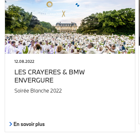
12.08.2022
LES CRAYERES & BMW
ENVERGURE
Soirée Blanche 2022
En savoir plus