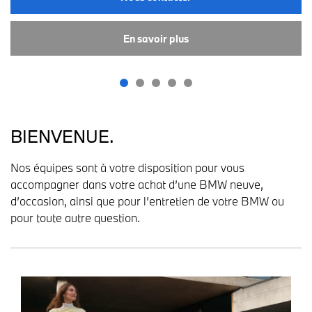
En savoir plus
BIENVENUE.
Nos équipes sont à votre disposition pour vous
accompagner dans votre achat d’une BMW neuve,
d’occasion, ainsi que pour l’entretien de votre BMW ou
pour toute autre question.